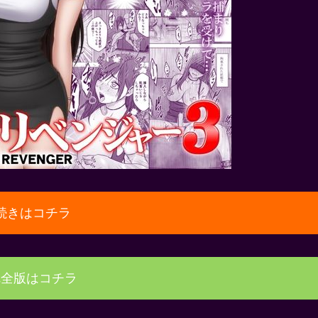
続きはコチラ
完全版はコチラ