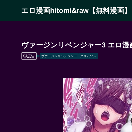
エロ漫画hitomi&raw【無料漫画】
ヴァージンリベンジャー3 エロ漫
広告
ヴァージンリベンジャー
クリムゾン