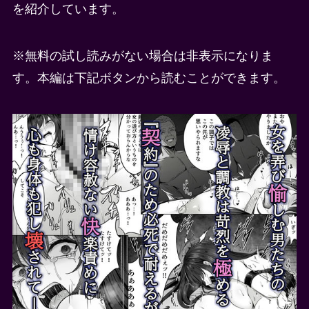
を紹介しています。
※無料の試し読みがない場合は非表示になりま
す。本編は下記ボタンから読むことができます。