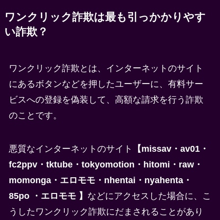
ワンクリック詐欺は最も引っかかりやす
い詐欺？
ワンクリック詐欺とは、インターネットのサイト
にあるボタンなどを押したユーザーに、有料サー
ビスへの登録を偽装して、高額な請求を行う詐欺
のことです。
悪質なインターネットのサイト
【missav・av01・
fc2ppv・tktube・tokyomotion・hitomi・raw・
momonga・エロモモ・nhentai・nyahenta・
85po ・エロモモ 】
などにアクセスした場合に、こ
うしたワンクリック詐欺にだまされることがあり