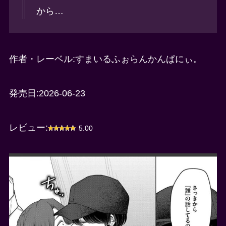
から…
作者・レーベル:すまいるふぉらんかんぱにぃ。
発売日:2026-06-23
レビュー:
5.00