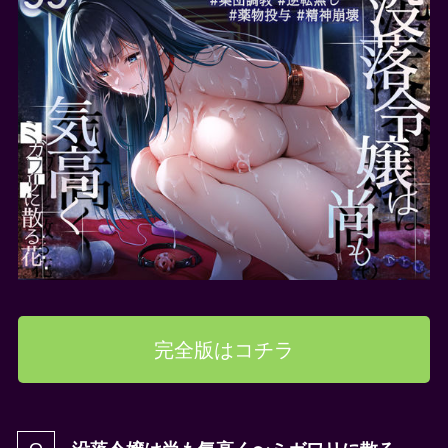
完全版はコチラ