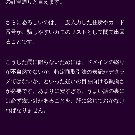
の計算通りと言えます。
さらに恐ろしいのは、一度入力した住所やカード
番号が、騙しやすいカモのリストとして闇で出回
ることです。
こうした罠に陥らないためには、ドメインの綴り
が不自然でないか、特定商取引法の表記がデタラ
メではないか、といった疑いの目を向ける執拗さ
が必要です。あまりに安すぎる、うまい話の裏に
は必ず鋭い針があることを、肝に銘じておかなけ
ればなりません。