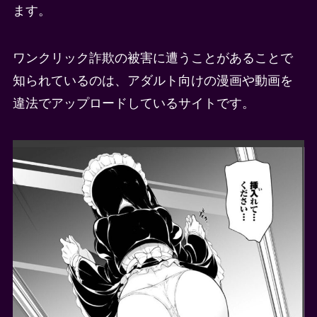
ます。
ワンクリック詐欺の被害に遭うことがあることで
知られているのは、アダルト向けの漫画や動画を
違法でアップロードしているサイトです。