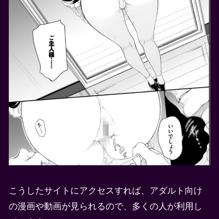
こうしたサイトにアクセスすれば、アダルト向け
の漫画や動画が見られるので、多くの人が利用し