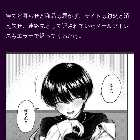
待てど暮らせど商品は届かず、サイトは忽然と消
え失せ、連絡先として記されていたメールアドレ
スもエラーで返ってくるだけ。