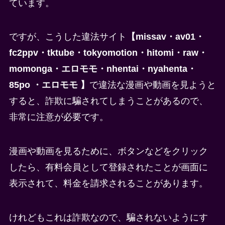
ています。
ですが、こうした違法サイト
【missav・av01・
fc2ppv・tktube・tokyomotion・hitomi・raw・
momonga・エロモモ・nhentai・nyahenta・
85po ・エロモモ 】
で違法な漫画や動画を見ようと
すると、詐欺に騙されてしまうことがあるので、
非常に注意が必要です。
漫画や動画を見るために、ボタンなどをクリック
したら、有料会員として登録されたことが画面に
表示されて、料金を請求されることがあります。
けれどもこれは詐欺なので、騙されないようにす